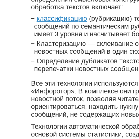
обработка текстов включает:
классификацию
(рубрикацию) т
сообщений по семантическим ру
имеет 3 уровня и насчитывает бо
Кластеризацию — склеивание о
новостных сообщений в один сю
Определение дубликатов текст
перепечатки новостных сообщен
Все эти технологии используются
«Инфоротор». В комплексе они г
новостной поток, позволяя читате
ориентироваться, находить нужн
сообщений, не содержащих новых
Технологии автоматической обраб
основой системы статистики, соз