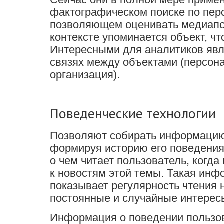
фактографическом поиске по пер
позволяющем оценивать медиапол
контексте упоминается объект, что
Интересными для аналитиков явл
связях между объектами (персон
организация).
Поведенческие технологии
Позволяют собирать информацию
формируя историю его поведения
о чем читает пользователь, когда
к новостям этой темы. Такая инф
показывает регулярность чтения 
постоянные и случайные интерес
Информация о поведении пользо