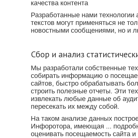
качества контента
Разработанные нами технологии 
текстов могут применяться не тол
новостными сообщениями, но и л
Сбор и анализ статистическ
Мы разработали собственные те
собирать информацию о посещаем
сайтов, быстро обрабатывать бо
строить полезные отчеты. Эти те
извлекать любые данные об аудит
пересекать их между собой.
На таком анализе данных построе
Инфоротора, имеющая ... подроб
оценивать посещаемость сайта и 