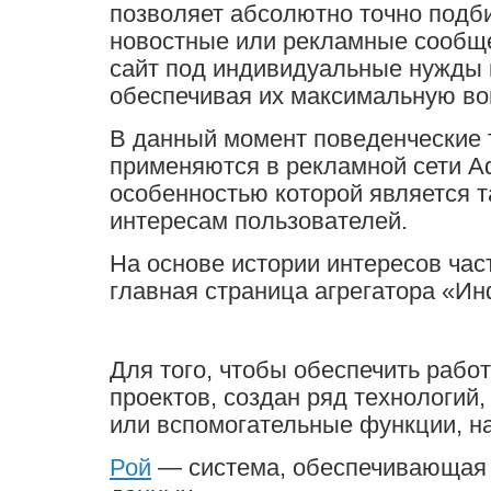
позволяет абсолютно точно подб
новостные или рекламные сообще
сайт под индивидуальные нужды 
обеспечивая их максимальную во
В данный момент поведенческие 
применяются в рекламной сети A
особенностью которой является т
интересам пользователей.
На основе истории интересов ча
главная страница агрегатора «Ин
Для того, чтобы обеспечить рабо
проектов, создан ряд технологи
или вспомогательные функции, н
Рой
— система, обеспечивающая 