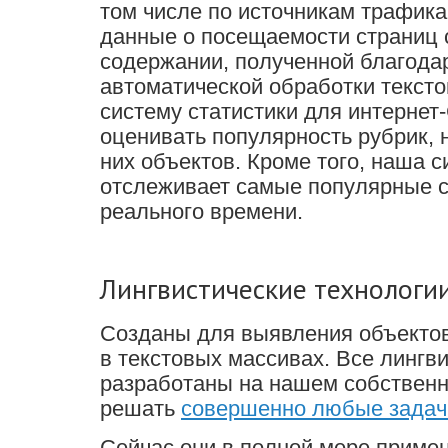
том числе по источникам трафика
данные о посещаемости страниц 
содержании, полученной благода
автоматической обработки тексто
систему статистики для интерне
оценивать популярность рубрик, 
них объектов. Кроме того, наша с
отслеживает самые популярные 
реального времени.
Лингвистические технологи
Созданы для выявления объектов,
в текстовых массивах. Все лингв
разработаны на нашем собственн
решать
совершенно любые задач
Сейчас они в полной мере прим