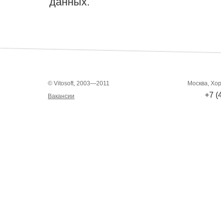
данных.
© Vitosoft, 2003—2011
Москва, Хор
+7 (
Вакансии